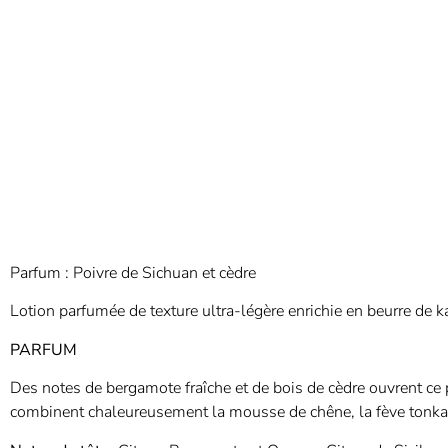
Parfum : Poivre de Sichuan et cèdre
Lotion parfumée de texture ultra-légère enrichie en beurre de k
PARFUM
Des notes de bergamote fraîche et de bois de cèdre ouvrent ce 
combinent chaleureusement la mousse de chêne, la fève tonka et