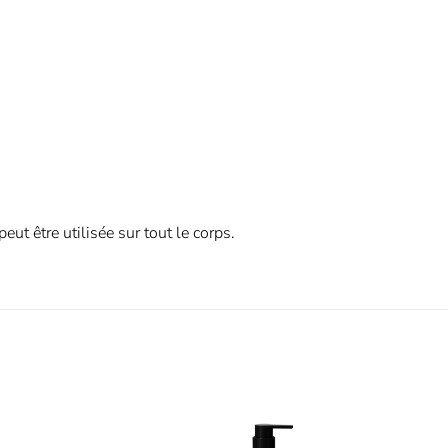
ut être utilisée sur tout le corps.