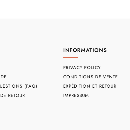
INFORMATIONS
PRIVACY POLICY
DE
CONDITIONS DE VENTE
UESTIONS (FAQ)
EXPÉDITION ET RETOUR
 DE RETOUR
IMPRESSUM