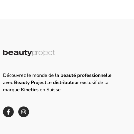
Découvrez le monde de la
beauté professionnelle
avec
Beauty Project
Le
distributeur
exclusif de la
marque
Kinetics
en Suisse