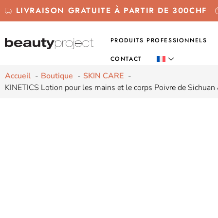
LIVRAISON GRATUITE À PARTIR DE 300CHF
PRODUITS PROFESSIONNELS
CONTACT
Accueil
Boutique
SKIN CARE
KINETICS Lotion pour les mains et le corps Poivre de Sichua