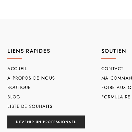
LIENS RAPIDES
SOUTIEN
ACCUEIL
CONTACT
A PROPOS DE NOUS
MA COMMAN
BOUTIQUE
FOIRE AUX Q
BLOG
FORMULAIRE
LISTE DE SOUHAITS
DEVENIR UN PROFESSIONNEL