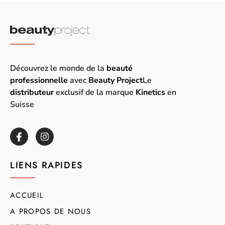
Découvrez le monde de la
beauté
professionnelle
avec
Beauty Project
Le
distributeur
exclusif de la marque
Kinetics
en
Suisse
LIENS RAPIDES
ACCUEIL
A PROPOS DE NOUS