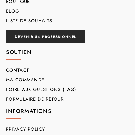
BOUTIQUE
BLOG
LISTE DE SOUHAITS
DEVENIR UN PROFESSIONNEL
SOUTIEN
CONTACT
MA COMMANDE
FOIRE AUX QUESTIONS (FAQ)
FORMULAIRE DE RETOUR
INFORMATIONS
PRIVACY POLICY