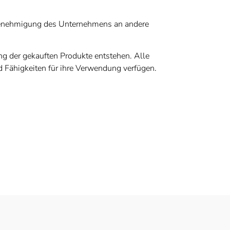
e Genehmigung des Unternehmens an andere
g der gekauften Produkte entstehen. Alle
 Fähigkeiten für ihre Verwendung verfügen.