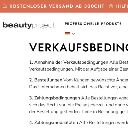
KOSTENLOSER VERSAND AB 300CHF
HILF
PROFESSIONELLE PRODUKTE
VERKAUFSBEDI
1. Annahme der Verkaufsbedingungen
Alle Best
Verkaufsbedingungen. Mit der Aufgabe einer Beste
2. Bestellungen
Vom Kunden gewünschte Änderung
Das Unternehmen behält sich das Recht vor, eine
3. Zahlungsbedingungen
Alle Bestellungen werd
sich das Recht vor, die Preise jederzeit und ohn
der Bestellung geltenden Tarife in Rechnung geste
4. Zahlungsmodalitäten
Alle Bestellungen werde