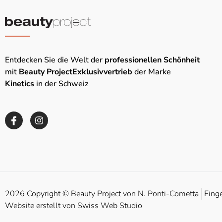
Entdecken Sie die Welt der
professionellen Schönheit
mit
Beauty Project
Exklusivvertrieb
der Marke
Kinetics
in der Schweiz
2026 Copyright © Beauty Project von N. Ponti-Cometta
Eing
Website erstellt von Swiss Web Studio