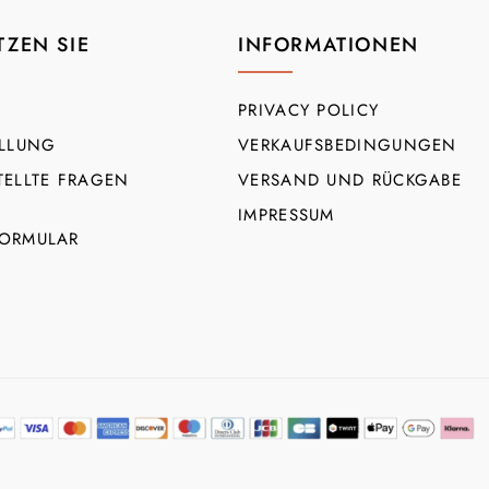
TZEN SIE
INFORMATIONEN
PRIVACY POLICY
ELLUNG
VERKAUFSBEDINGUNGEN
TELLTE FRAGEN
VERSAND UND RÜCKGABE
IMPRESSUM
ORMULAR