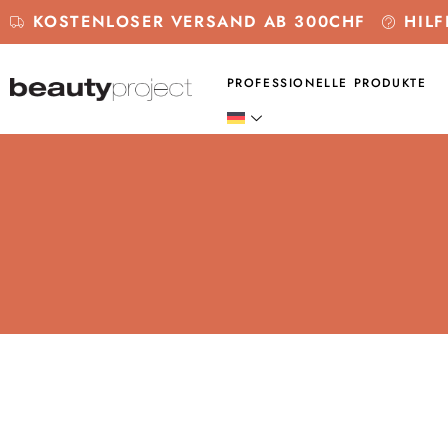
KOSTENLOSER VERSAND AB 300CHF
HILF
PROFESSIONELLE PRODUKTE