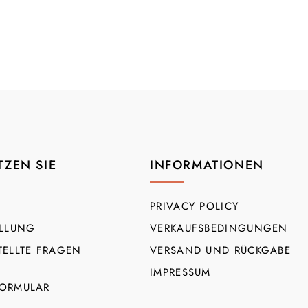
TZEN SIE
INFORMATIONEN
PRIVACY POLICY
ELLUNG
VERKAUFSBEDINGUNGEN
TELLTE FRAGEN
VERSAND UND RÜCKGABE
IMPRESSUM
ORMULAR