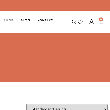
0
SHOP
BLOG
KONTAKT