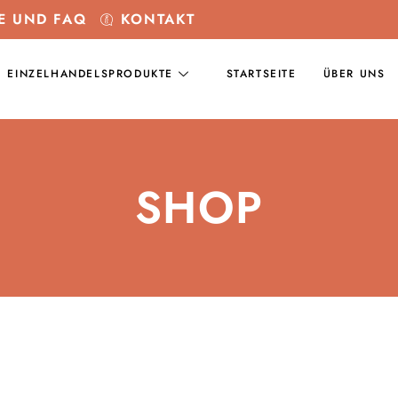
E UND FAQ
KONTAKT
EINZELHANDELSPRODUKTE
STARTSEITE
ÜBER UNS
SHOP